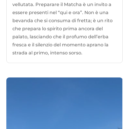
vellutata. Preparare il Matcha è un invito a
essere presenti nel “qui e ora”. Non è una
bevanda che si consuma di fretta; è un rito
che prepara lo spirito prima ancora del
palato, lasciando che il profumo dell’erba
fresca e il silenzio del momento aprano la
strada al primo, intenso sorso.