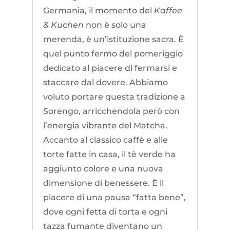
Germania, il momento del
Kaffee
& Kuchen
non è solo una
merenda, è un’istituzione sacra. È
quel punto fermo del pomeriggio
dedicato al piacere di fermarsi e
staccare dal dovere. Abbiamo
voluto portare questa tradizione a
Sorengo, arricchendola però con
l’energia vibrante del Matcha.
Accanto al classico caffè e alle
torte fatte in casa, il tè verde ha
aggiunto colore e una nuova
dimensione di benessere. È il
piacere di una pausa “fatta bene”,
dove ogni fetta di torta e ogni
tazza fumante diventano un