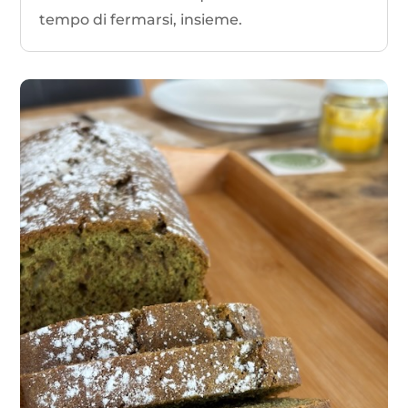
tempo di fermarsi, insieme.