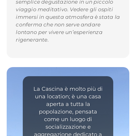
semplice degustazione in un piccolo
viaggio meditativo. Vedere gli ospiti
immersi in questa atmosfera è stata la
conferma che non serve andare
lontano per vivere un’esperienza
rigenerante.
La Cascina è molto più di
una location; è una casa
aperta a tutta la
popolazione, pensata
come un luogo di
socializzazione e
aggregazione dedicato a