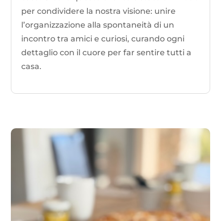
per condividere la nostra visione: unire
l’organizzazione alla spontaneità di un
incontro tra amici e curiosi, curando ogni
dettaglio con il cuore per far sentire tutti a
casa.