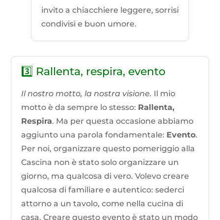
invito a chiacchiere leggere, sorrisi
condivisi e buon umore.
3️⃣ Rallenta, respira, evento
Il nostro motto, la nostra visione.
Il mio
motto è da sempre lo stesso:
Rallenta,
Respira
. Ma per questa occasione abbiamo
aggiunto una parola fondamentale:
Evento
.
Per noi, organizzare questo pomeriggio alla
Cascina non è stato solo organizzare un
giorno, ma qualcosa di vero. Volevo creare
qualcosa di familiare e autentico: sederci
attorno a un tavolo, come nella cucina di
casa. Creare questo evento è stato un modo