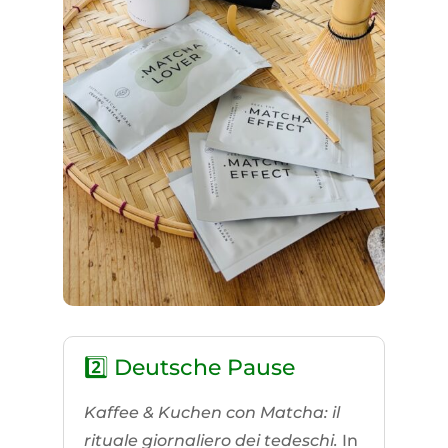
2️⃣ Deutsche Pause
Kaffee & Kuchen con Matcha: il
rituale giornaliero dei tedeschi.
In