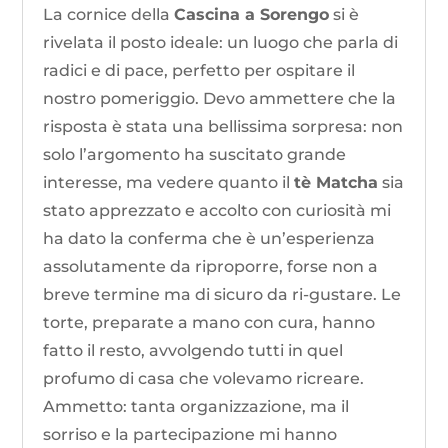
La cornice della
Cascina a Sorengo
si è
rivelata il posto ideale: un luogo che parla di
radici e di pace, perfetto per ospitare il
nostro pomeriggio. Devo ammettere che la
risposta è stata una bellissima sorpresa: non
solo l’argomento ha suscitato grande
interesse, ma vedere quanto il
tè Matcha
sia
stato apprezzato e accolto con curiosità mi
ha dato la conferma che è un’esperienza
assolutamente da riproporre, forse non a
breve termine ma di sicuro da ri-gustare. Le
torte, preparate a mano con cura, hanno
fatto il resto, avvolgendo tutti in quel
profumo di casa che volevamo ricreare.
Ammetto: tanta organizzazione, ma il
sorriso e la partecipazione mi hanno