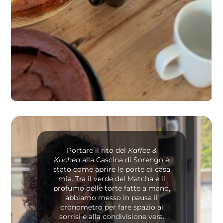
Video
Player
Portare il rito del
Kaffee &
Kuchen
alla Cascina di Sorengo è
stato come aprire le porte di casa
mia. Tra il verde del Matcha e il
profumo delle torte fatte a mano,
abbiamo messo in pausa il
cronometro per fare spazio ai
sorrisi e alla condivisione vera.