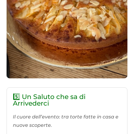
5️⃣ Un Saluto che sa di
Arrivederci
Il cuore dell’evento: tra torte fatte in casa e
nuove scoperte.