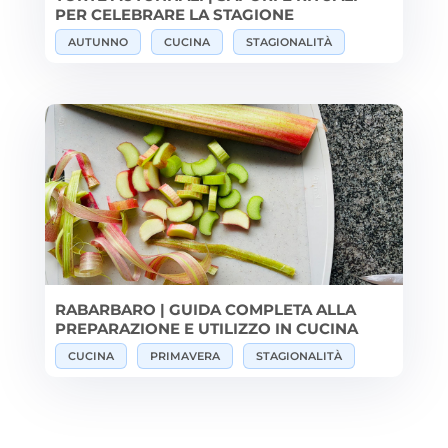
PER CELEBRARE LA STAGIONE
AUTUNNO
CUCINA
STAGIONALITÀ
RABARBARO | GUIDA COMPLETA ALLA
PREPARAZIONE E UTILIZZO IN CUCINA
CUCINA
PRIMAVERA
STAGIONALITÀ