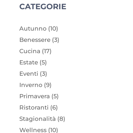
CATEGORIE
Autunno
(10)
Benessere
(3)
Cucina
(17)
Estate
(5)
Eventi
(3)
Inverno
(9)
Primavera
(5)
Ristoranti
(6)
Stagionalità
(8)
Wellness
(10)