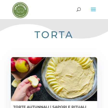
TORTA
TORTE AUTUNNALI | SAPORI E RITUALI