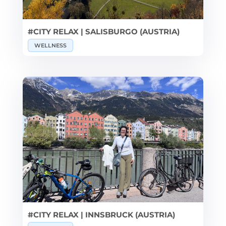
#CITY RELAX | SALISBURGO (AUSTRIA)
WELLNESS
#CITY RELAX | INNSBRUCK (AUSTRIA)