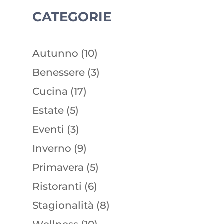
CATEGORIE
Autunno
(10)
Benessere
(3)
Cucina
(17)
Estate
(5)
Eventi
(3)
Inverno
(9)
Primavera
(5)
Ristoranti
(6)
Stagionalità
(8)