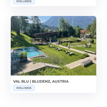
WELLNESS
VAL BLU | BLUDENZ, AUSTRIA
WELLNESS