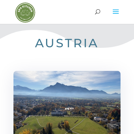
AUSTRIA