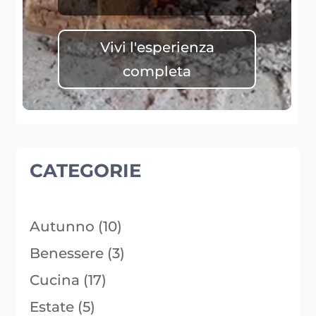
Vivi l'esperienza
completa
CATEGORIE
Autunno
(10)
Benessere
(3)
Cucina
(17)
Estate
(5)