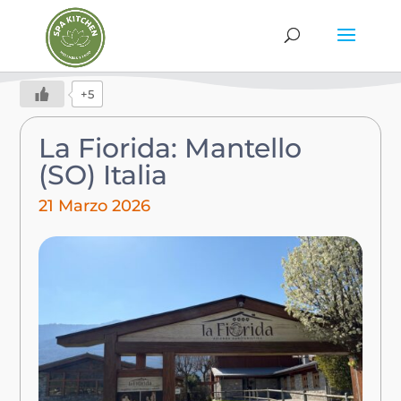
+5
La Fiorida: Mantello
(SO) Italia
21 Marzo 2026