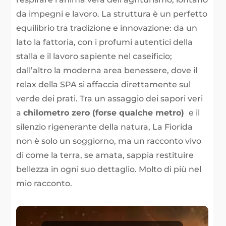
da impegni e lavoro. La struttura è un perfetto
equilibrio tra tradizione e innovazione: da un
lato la fattoria, con i profumi autentici della
stalla e il lavoro sapiente nel caseificio;
dall’altro la moderna area benessere, dove il
relax della SPA si affaccia direttamente sul
verde dei prati. Tra un assaggio dei sapori veri
a
chilometro zero (forse qualche metro)
e il
silenzio rigenerante della natura, La Fiorida
non è solo un soggiorno, ma un racconto vivo
di come la terra, se amata, sappia restituire
bellezza in ogni suo dettaglio. Molto di più nel
mio racconto.
Video