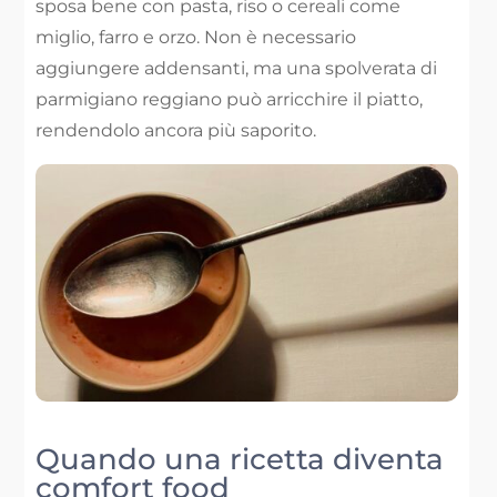
sposa bene con pasta, riso o cereali come
miglio, farro e orzo. Non è necessario
aggiungere addensanti, ma una spolverata di
parmigiano reggiano può arricchire il piatto,
rendendolo ancora più saporito.
Quando una ricetta diventa
comfort food