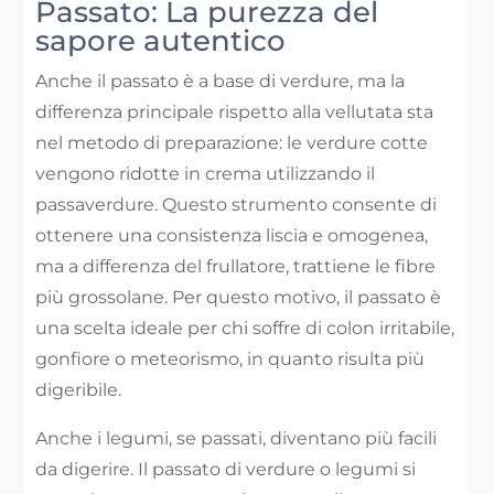
Passato: La purezza del
sapore autentico
Anche il passato è a base di verdure, ma la
differenza principale rispetto alla vellutata sta
nel metodo di preparazione: le verdure cotte
vengono ridotte in crema utilizzando il
passaverdure. Questo strumento consente di
ottenere una consistenza liscia e omogenea,
ma a differenza del frullatore, trattiene le fibre
più grossolane. Per questo motivo, il passato è
una scelta ideale per chi soffre di colon irritabile,
gonfiore o meteorismo, in quanto risulta più
digeribile.
Anche i legumi, se passati, diventano più facili
da digerire. Il passato di verdure o legumi si