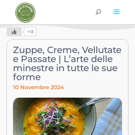
+13
Zuppe, Creme, Vellutate
e Passate | L’arte delle
minestre in tutte le sue
forme
10 Novembre 2024