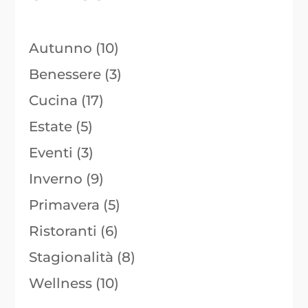
Autunno
(10)
Benessere
(3)
Cucina
(17)
Estate
(5)
Eventi
(3)
Inverno
(9)
Primavera
(5)
Ristoranti
(6)
Stagionalità
(8)
Wellness
(10)