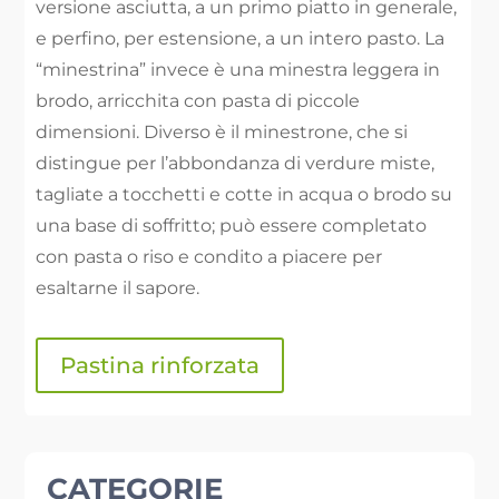
versione asciutta, a un primo piatto in generale,
e perfino, per estensione, a un intero pasto. La
“minestrina” invece è una minestra leggera in
brodo, arricchita con pasta di piccole
dimensioni
.
Diverso è il minestrone, che si
distingue per l’abbondanza di verdure miste,
tagliate a tocchetti e cotte in acqua o brodo su
una base di soffritto; può essere completato
con pasta o riso e condito a piacere per
esaltarne il sapore.
Pastina rinforzata
CATEGORIE