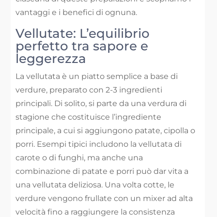
vantaggi e i benefici di ognuna.
Vellutate: L’equilibrio
perfetto tra sapore e
leggerezza
La vellutata è un piatto semplice a base di
verdure, preparato con 2-3 ingredienti
principali. Di solito, si parte da una verdura di
stagione che costituisce l’ingrediente
principale, a cui si aggiungono patate, cipolla o
porri. Esempi tipici includono la vellutata di
carote o di funghi, ma anche una
combinazione di patate e porri può dar vita a
una vellutata deliziosa. Una volta cotte, le
verdure vengono frullate con un mixer ad alta
velocità fino a raggiungere la consistenza