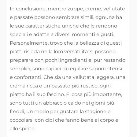
In conclusione, mentre zuppe, creme, vellutate
e passate possono sembrare simili, ognuna ha
le sue caratteristiche uniche che le rendono
speciali e adatte a diversi momenti e gusti.
Personalmente, trovo che la bellezza di questi
piatti risieda nella loro versatilità: si possono
preparare con pochi ingredienti e, pur restando
semplici, sono capaci di regalare sapori intensi
e confortanti. Che sia una vellutata leggera, una
crema ricca o un passato più rustico, ogni
piatto ha il suo fascino. E, cosa più importante,
sono tutti un abbraccio caldo nei giorni più
freddi, un modo per gustare la stagione e
coccolarsi con cibi che fanno bene al corpo e
allo spirito.